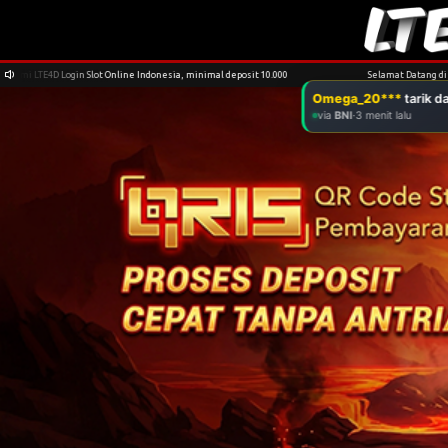
ot Online Indonesia, minimal deposit 10.000
Selamat Datang di Situs Resmi LTE4D Log
Omega_20***
tarik d
via
BNI
·
3 menit lalu