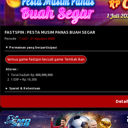
FASTSPIN : PESTA MUSIM PANAS BUAH SEGAR
Periode :
1 Juli - 31 Agustus 2026
Permainan yang berpartisipasi
Semua game Fastspin kecuali game Tembak Ikan
Aturan :
Total hadiah Rp 888,888,888.
1 EXP = Rp.16,500.
Syarat & Ketentuan
Detai