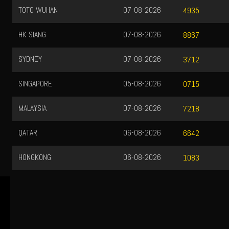
TOTO WUHAN
07-08-2026
4935
HK SIANG
07-08-2026
8867
SYDNEY
07-08-2026
3712
SINGAPORE
05-08-2026
0715
MALAYSIA
07-08-2026
7218
QATAR
06-08-2026
6642
HONGKONG
06-08-2026
1083