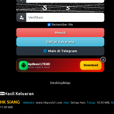
Remember Me
Masuk
Daftar Sekarang
Main di Telegram
×
Aplikasi LTE4D
Download
Akses cepat & aman
Desktop
Wap
Hasil Keluaran
HK SIANG
Website:
www.hkpools1.com
, Hari:
Setiap Hari
, Tutup:
10:30 WIB
, R
11:00 WIB